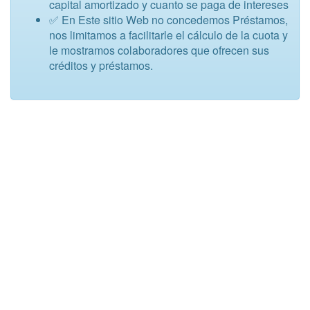
capital amortizado y cuanto se paga de intereses
✅ En Este sitio Web no concedemos Préstamos,
nos limitamos a facilitarle el cálculo de la cuota y
le mostramos colaboradores que ofrecen sus
créditos y préstamos.