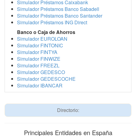
Simulador Préstamos Caixabank
Simulador Préstamos Banco Sabadell
Simulador Préstamos Banco Santander
Simulador Préstamos ING Direct
Banco o Caja de Ahorros
Simulador EUROLOAN
Simulador FINTONIC
Simulador FINTYA
Simulador FINWIZE
Simulador FREEZL
Simulador GEDESCO
Simulador GEDESCOCHE
Simulador IBANCAR
Directorio:
Principales Entidades en España