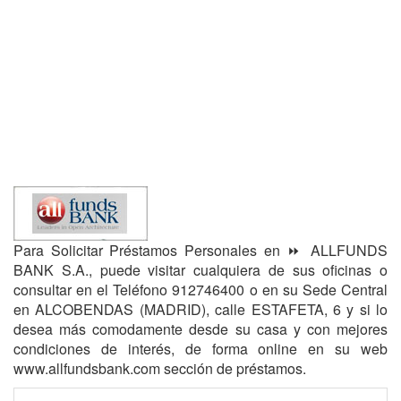
Para Solicitar Préstamos Personales en ⏩ ALLFUNDS
BANK S.A., puede visitar cualquiera de sus oficinas o
consultar en el Teléfono 912746400 o en su Sede Central
en ALCOBENDAS (MADRID), calle ESTAFETA, 6 y si lo
desea más comodamente desde su casa y con mejores
condiciones de interés, de forma online en su web
www.allfundsbank.com sección de préstamos.