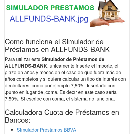
Como funciona el Simulador de
Préstamos en ALLFUNDS-BANK
Para utilizar este
Simulador de Préstamos de
ALLFUNDS-BANK
, unicamente inserte el importe, el
plazo en años y meses en el caso de que fuera más de
años completos y si quiere calcular un tipo de interés con
decimilares, como por ejemplo 7,50%. Insertarlo con
.punto en lugar de ,coma. Es decir en este caso sería
7.50%. Si escribe con coma, el sistema no funciona.
Calculadora Cuota de Préstamos en
Bancos:
Simulador Préstamos BBVA