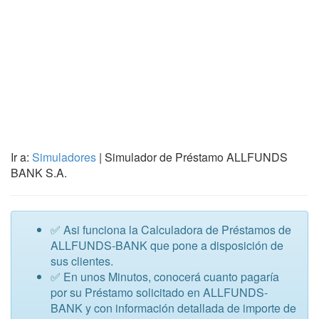
Ir a:
Simuladores
| Simulador de Préstamo ALLFUNDS
BANK S.A.
✅ Asi funciona la Calculadora de Préstamos de
ALLFUNDS-BANK que pone a disposición de
sus clientes.
✅ En unos Minutos, conocerá cuanto pagaría
por su Préstamo solicitado en ALLFUNDS-
BANK y con información detallada de importe de