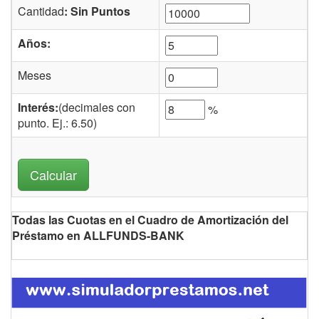
Cantidad
: Sin Puntos
Años:
Meses
Interés:
(decimales con
%
punto. Ej.: 6.50)
Todas las Cuotas en el Cuadro de Amortización del
Préstamo en ALLFUNDS-BANK