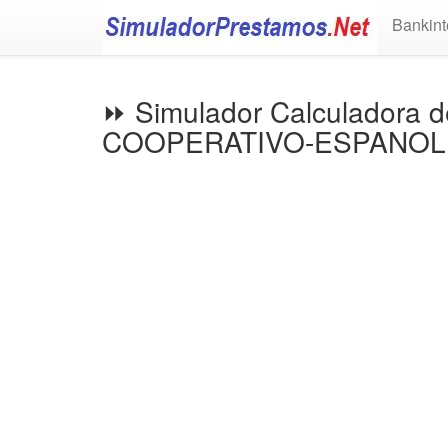
Bankint
⏩ Simulador Calculadora 
COOPERATIVO-ESPANOL