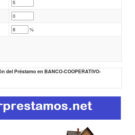
%
ación del Préstamo en BANCO-COOPERATIVO-