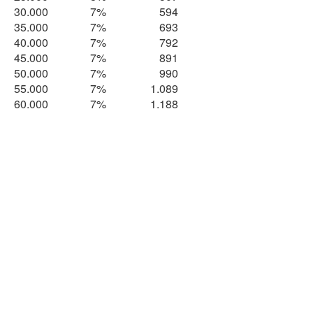
30.000
7%
594
35.000
7%
693
40.000
7%
792
45.000
7%
891
50.000
7%
990
55.000
7%
1.089
60.000
7%
1.188