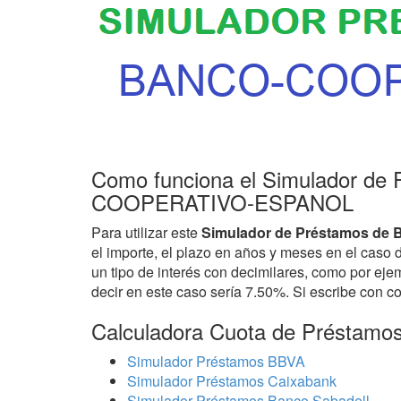
Como funciona el Simulador de
COOPERATIVO-ESPANOL
Para utilizar este
Simulador de Préstamos 
el importe, el plazo en años y meses en el caso 
un tipo de interés con decimilares, como por eje
decir en este caso sería 7.50%. Si escribe con c
Calculadora Cuota de Préstamo
Simulador Préstamos BBVA
Simulador Préstamos Caixabank
Simulador Préstamos Banco Sabadell