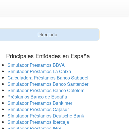
Directorio:
Principales Entidades en España
Simulador Préstamos BBVA
Simulador Préstamos La Caixa
Calculadora Préstamos Banco Sabadell
Simulador Préstamos Banco Santander
Simulador Préstamos Banco Cetelem
Préstamos Banco de España
Simulador Préstamos Bankinter
Simulador Préstamos Cajasur
Simulador Préstamos Deutsche Bank
Simulador Préstamos Ibercaja
Simulador Préstamos ING