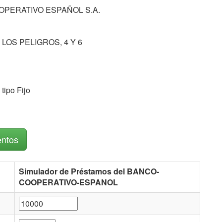
PERATIVO ESPAÑOL S.A.
LOS PELIGROS, 4 Y 6
tipo Fijo
entos
Simulador de Préstamos del BANCO-
COOPERATIVO-ESPANOL