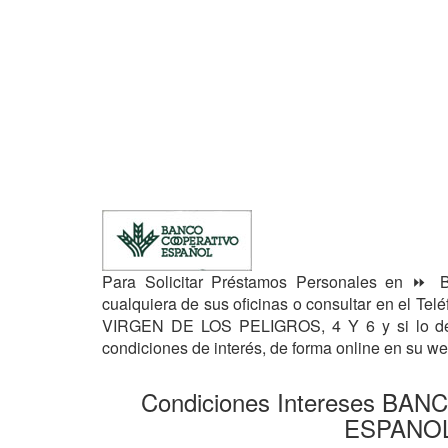
Para Solicitar Préstamos Personales en 
cualquiera de sus oficinas o consultar en el T
VIRGEN DE LOS PELIGROS, 4 Y 6 y si lo de
condiciones de interés, de forma online en su 
Condiciones Intereses B
ESPANO