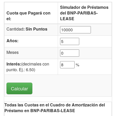
Simulador de Préstamos
Cuota que Pagará con
del BNP-PARIBAS-
el:
LEASE
Cantidad
: Sin Puntos
Años:
Meses
Interés:
(decimales con
%
punto. Ej.: 6.50)
Todas las Cuotas en el Cuadro de Amortización del
Préstamo en BNP-PARIBAS-LEASE