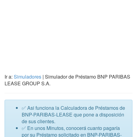
Ir a:
Simuladores
| Simulador de Préstamo BNP PARIBAS
LEASE GROUP S.A.
✅ Asi funciona la Calculadora de Préstamos de
BNP-PARIBAS-LEASE que pone a disposición
de sus clientes.
✅ En unos Minutos, conocerá cuanto pagaría
por su Préstamo solicitado en BNP-PARIBAS-