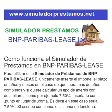
Como funciona el Simulador de
Préstamos en BNP-PARIBAS-LEASE
Para utilizar este
Simulador de Préstamos de BNP-
PARIBAS-LEASE
, unicamente inserte el importe, el plazo
en años y meses en el caso de que fuera más de años
completos y si quiere calcular un tipo de interés con
decimilares, como por ejemplo 7,50%. Insertarlo con
.punto en lugar de ,coma. Es decir en este caso sería
7.50%. Si escribe con coma, el sistema no funciona.