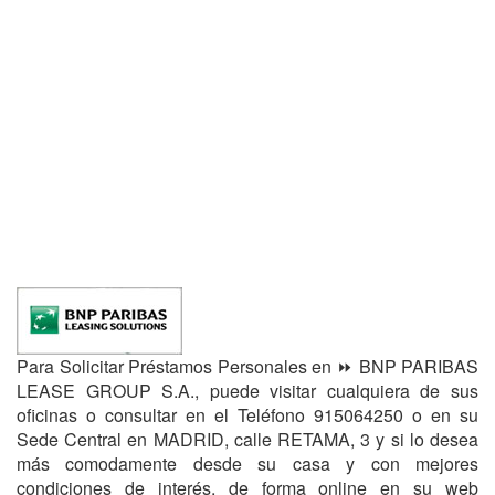
Para Solicitar Préstamos Personales en ⏩ BNP PARIBAS
LEASE GROUP S.A., puede visitar cualquiera de sus
oficinas o consultar en el Teléfono 915064250 o en su
Sede Central en MADRID, calle RETAMA, 3 y si lo desea
más comodamente desde su casa y con mejores
condiciones de interés, de forma online en su web