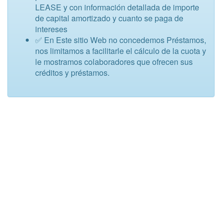
LEASE y con información detallada de importe
de capital amortizado y cuanto se paga de
intereses
✅ En Este sitio Web no concedemos Préstamos,
nos limitamos a facilitarle el cálculo de la cuota y
le mostramos colaboradores que ofrecen sus
créditos y préstamos.