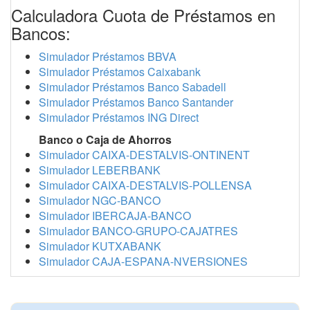
Calculadora Cuota de Préstamos en
Bancos:
Simulador Préstamos BBVA
Simulador Préstamos Caixabank
Simulador Préstamos Banco Sabadell
Simulador Préstamos Banco Santander
Simulador Préstamos ING Direct
Banco o Caja de Ahorros
Simulador CAIXA-DESTALVIS-ONTINENT
Simulador LEBERBANK
Simulador CAIXA-DESTALVIS-POLLENSA
Simulador NGC-BANCO
Simulador IBERCAJA-BANCO
Simulador BANCO-GRUPO-CAJATRES
Simulador KUTXABANK
Simulador CAJA-ESPANA-NVERSIONES