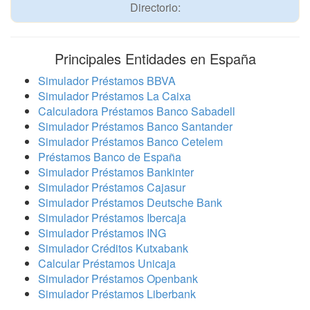
Directorio:
Principales Entidades en España
Simulador Préstamos BBVA
Simulador Préstamos La Caixa
Calculadora Préstamos Banco Sabadell
Simulador Préstamos Banco Santander
Simulador Préstamos Banco Cetelem
Préstamos Banco de España
Simulador Préstamos Bankinter
Simulador Préstamos Cajasur
Simulador Préstamos Deutsche Bank
Simulador Préstamos Ibercaja
Simulador Préstamos ING
Simulador Créditos Kutxabank
Calcular Préstamos Unicaja
Simulador Préstamos Openbank
Simulador Préstamos Liberbank