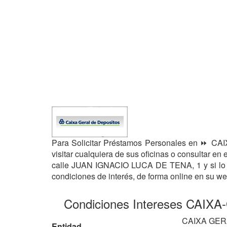
Para Solicitar Préstamos Personales en ⏩
visitar cualquiera de sus oficinas o consultar 
calle JUAN IGNACIO LUCA DE TENA, 1 y si lo
condiciones de interés, de forma online en su 
Condiciones Intereses CAI
CAIXA GER
Entidad