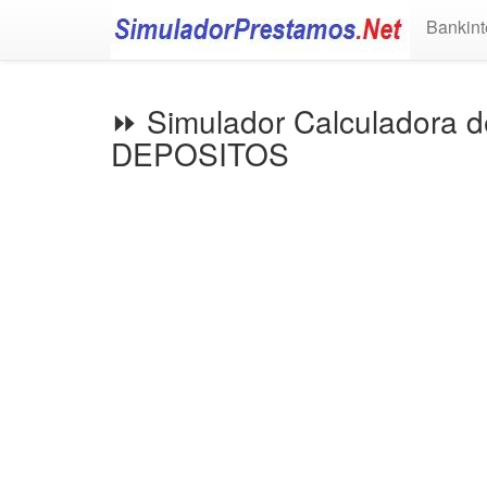
Bankint
⏩ Simulador Calculadora 
DEPOSITOS