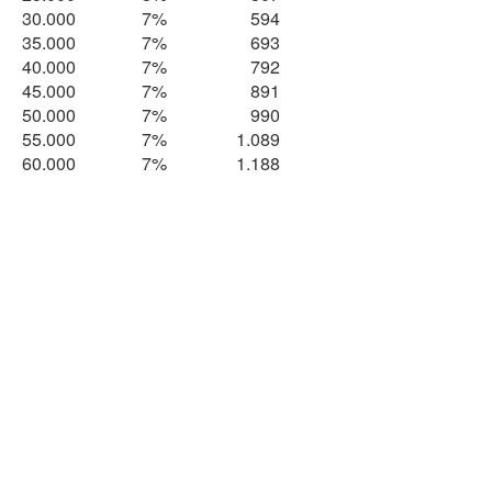
30.000
7%
594
35.000
7%
693
40.000
7%
792
45.000
7%
891
50.000
7%
990
55.000
7%
1.089
60.000
7%
1.188