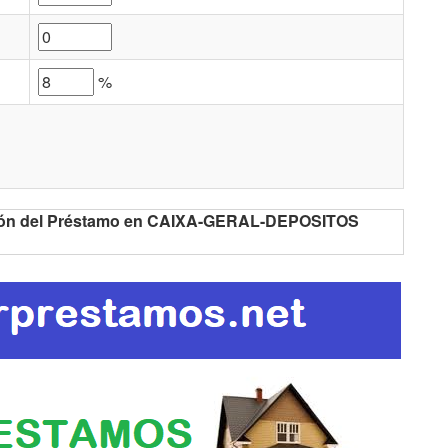
%
ación del Préstamo en CAIXA-GERAL-DEPOSITOS