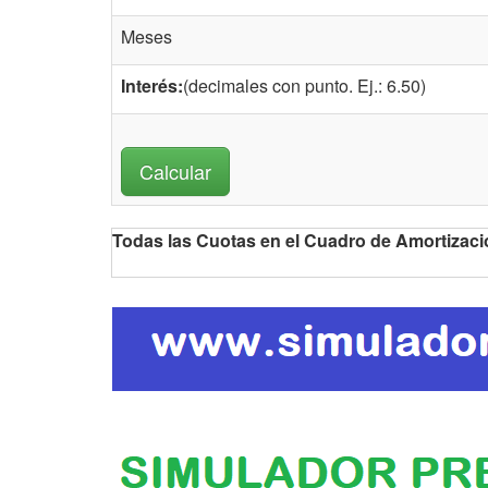
Meses
Interés:
(decimales con punto. Ej.: 6.50)
Todas las Cuotas en el Cuadro de Amortiz