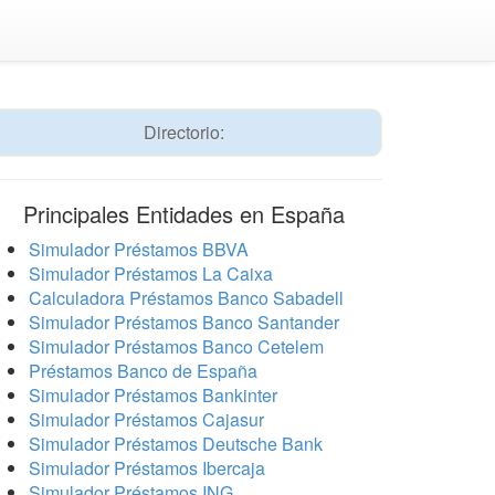
Directorio:
Principales Entidades en España
Simulador Préstamos BBVA
Simulador Préstamos La Caixa
Calculadora Préstamos Banco Sabadell
Simulador Préstamos Banco Santander
Simulador Préstamos Banco Cetelem
Préstamos Banco de España
Simulador Préstamos Bankinter
Simulador Préstamos Cajasur
Simulador Préstamos Deutsche Bank
Simulador Préstamos Ibercaja
Simulador Préstamos ING