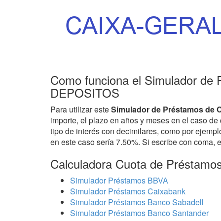
Como funciona el Simulador de
DEPOSITOS
Para utilizar este
Simulador de Préstamos d
importe, el plazo en años y meses en el caso de 
tipo de interés con decimilares, como por ejempl
en este caso sería 7.50%. Si escribe con coma, e
Calculadora Cuota de Préstamo
Simulador Préstamos BBVA
Simulador Préstamos Caixabank
Simulador Préstamos Banco Sabadell
Simulador Préstamos Banco Santander