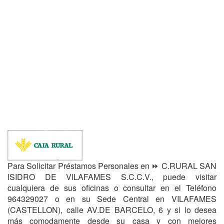
Para Solicitar Préstamos Personales en ⏩ C.RURAL SAN
ISIDRO DE VILAFAMES S.C.C.V., puede visitar
cualquiera de sus oficinas o consultar en el Teléfono
964329027 o en su Sede Central en VILAFAMES
(CASTELLON), calle AV.DE BARCELO, 6 y si lo desea
más comodamente desde su casa y con mejores