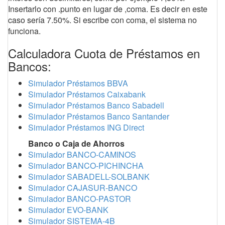
Insertarlo con .punto en lugar de ,coma. Es decir en este
caso sería 7.50%. Si escribe con coma, el sistema no
funciona.
Calculadora Cuota de Préstamos en
Bancos:
Simulador Préstamos BBVA
Simulador Préstamos Caixabank
Simulador Préstamos Banco Sabadell
Simulador Préstamos Banco Santander
Simulador Préstamos ING Direct
Banco o Caja de Ahorros
Simulador BANCO-CAMINOS
Simulador BANCO-PICHINCHA
Simulador SABADELL-SOLBANK
Simulador CAJASUR-BANCO
Simulador BANCO-PASTOR
Simulador EVO-BANK
Simulador SISTEMA-4B