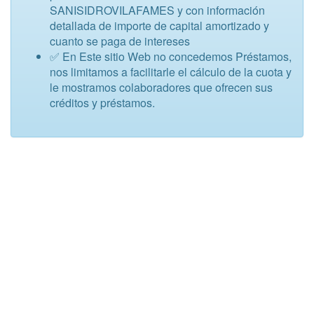
SANISIDROVILAFAMES y con información
detallada de importe de capital amortizado y
cuanto se paga de intereses
✅ En Este sitio Web no concedemos Préstamos,
nos limitamos a facilitarle el cálculo de la cuota y
le mostramos colaboradores que ofrecen sus
créditos y préstamos.