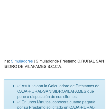
Ir a:
Simuladores
| Simulador de Préstamo C.RURAL SAN
ISIDRO DE VILAFAMES S.C.C.V.
✅ Asi funciona la Calculadora de Préstamos de
CAJA-RURAL-SANISIDROVILAFAMES que
pone a disposición de sus clientes.
✅ En unos Minutos, conocerá cuanto pagaría
por su Préstamo solicitado en CAJA-RURAL-