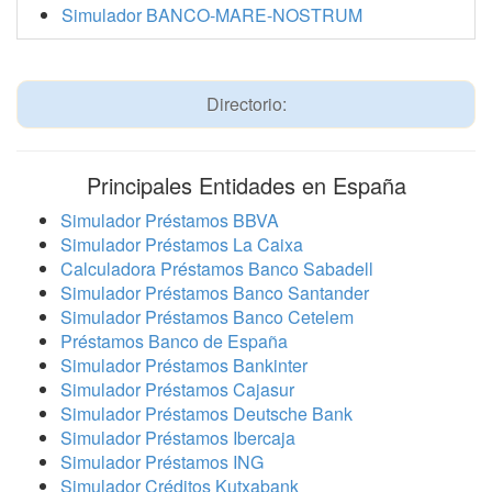
Simulador BANCO-MARE-NOSTRUM
Directorio:
Principales Entidades en España
Simulador Préstamos BBVA
Simulador Préstamos La Caixa
Calculadora Préstamos Banco Sabadell
Simulador Préstamos Banco Santander
Simulador Préstamos Banco Cetelem
Préstamos Banco de España
Simulador Préstamos Bankinter
Simulador Préstamos Cajasur
Simulador Préstamos Deutsche Bank
Simulador Préstamos Ibercaja
Simulador Préstamos ING
Simulador Créditos Kutxabank