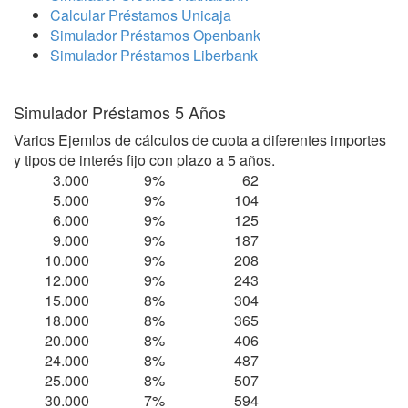
Calcular Préstamos Unicaja
Simulador Préstamos Openbank
Simulador Préstamos Liberbank
Simulador Préstamos 5 Años
Varios Ejemlos de cálculos de cuota a diferentes importes
y tipos de interés fijo con plazo a 5 años.
3.000
9%
62
5.000
9%
104
6.000
9%
125
9.000
9%
187
10.000
9%
208
12.000
9%
243
15.000
8%
304
18.000
8%
365
20.000
8%
406
24.000
8%
487
25.000
8%
507
30.000
7%
594