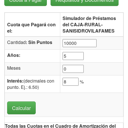
Simulador de Préstamos
Cuota que Pagará con
del CAJA-RURAL-
el:
SANISIDROVILAFAMES
Cantidad
: Sin Puntos
Años:
Meses
Interés:
(decimales con
%
punto. Ej.: 6.50)
Todas las Cuotas en el Cuadro de Amortización del