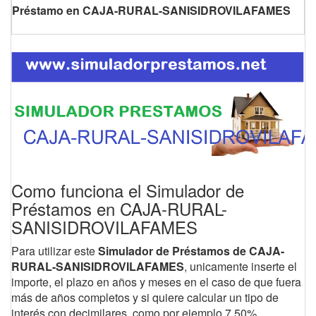
Préstamo en CAJA-RURAL-SANISIDROVILAFAMES
Como funciona el Simulador de
Préstamos en CAJA-RURAL-
SANISIDROVILAFAMES
Para utilizar este
Simulador de Préstamos de CAJA-
RURAL-SANISIDROVILAFAMES
, unicamente inserte el
importe, el plazo en años y meses en el caso de que fuera
más de años completos y si quiere calcular un tipo de
interés con decimilares, como por ejemplo 7,50%.