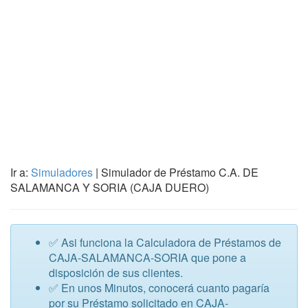
Ir a:
Simuladores
| Simulador de Préstamo C.A. DE
SALAMANCA Y SORIA (CAJA DUERO)
✅ Asi funciona la Calculadora de Préstamos de
CAJA-SALAMANCA-SORIA que pone a
disposición de sus clientes.
✅ En unos Minutos, conocerá cuanto pagaría
por su Préstamo solicitado en CAJA-