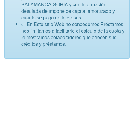
SALAMANCA-SORIA y con información
detallada de importe de capital amortizado y
cuanto se paga de intereses
✅ En Este sitio Web no concedemos Préstamos,
nos limitamos a facilitarle el cálculo de la cuota y
le mostramos colaboradores que ofrecen sus
créditos y préstamos.