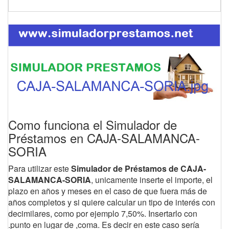
Como funciona el Simulador de
Préstamos en CAJA-SALAMANCA-
SORIA
Para utilizar este
Simulador de Préstamos de CAJA-
SALAMANCA-SORIA
, unicamente inserte el importe, el
plazo en años y meses en el caso de que fuera más de
años completos y si quiere calcular un tipo de interés con
decimilares, como por ejemplo 7,50%. Insertarlo con
.punto en lugar de ,coma. Es decir en este caso sería