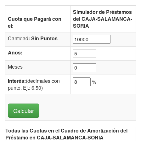
Simulador de Préstamos
Cuota que Pagará con
del CAJA-SALAMANCA-
el:
SORIA
Cantidad
: Sin Puntos
Años:
Meses
Interés:
(decimales con
%
punto. Ej.: 6.50)
Todas las Cuotas en el Cuadro de Amortización del
Préstamo en CAJA-SALAMANCA-SORIA