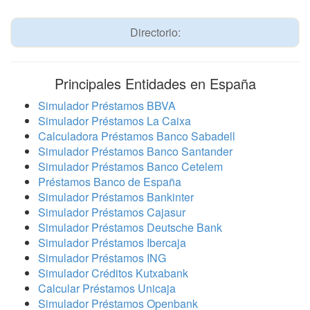
Directorio:
Principales Entidades en España
Simulador Préstamos BBVA
Simulador Préstamos La Caixa
Calculadora Préstamos Banco Sabadell
Simulador Préstamos Banco Santander
Simulador Préstamos Banco Cetelem
Préstamos Banco de España
Simulador Préstamos Bankinter
Simulador Préstamos Cajasur
Simulador Préstamos Deutsche Bank
Simulador Préstamos Ibercaja
Simulador Préstamos ING
Simulador Créditos Kutxabank
Calcular Préstamos Unicaja
Simulador Préstamos Openbank