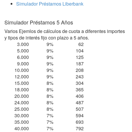
Simulador Préstamos Liberbank
Simulador Préstamos 5 Años
Varios Ejemlos de cálculos de cuota a diferentes importes
y tipos de interés fijo con plazo a 5 años.
3.000
9%
62
5.000
9%
104
6.000
9%
125
9.000
9%
187
10.000
9%
208
12.000
9%
243
15.000
8%
304
18.000
8%
365
20.000
8%
406
24.000
8%
487
25.000
8%
507
30.000
7%
594
35.000
7%
693
40.000
7%
792