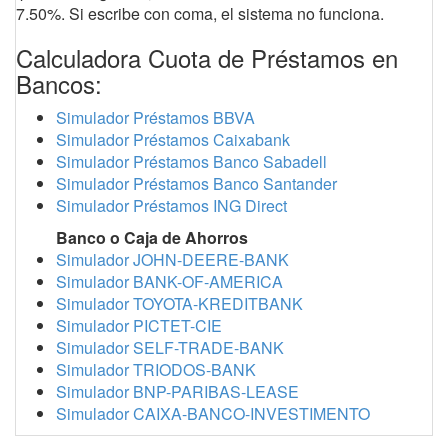
7.50%. Si escribe con coma, el sistema no funciona.
Calculadora Cuota de Préstamos en
Bancos:
Simulador Préstamos BBVA
Simulador Préstamos Caixabank
Simulador Préstamos Banco Sabadell
Simulador Préstamos Banco Santander
Simulador Préstamos ING Direct
Banco o Caja de Ahorros
Simulador JOHN-DEERE-BANK
Simulador BANK-OF-AMERICA
Simulador TOYOTA-KREDITBANK
Simulador PICTET-CIE
Simulador SELF-TRADE-BANK
Simulador TRIODOS-BANK
Simulador BNP-PARIBAS-LEASE
Simulador CAIXA-BANCO-INVESTIMENTO