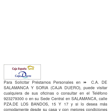
Para Solicitar Préstamos Personales en ⏩ C.A. DE
SALAMANCA Y SORIA (CAJA DUERO), puede visitar
cualquiera de sus oficinas o consultar en el Teléfono
923279300 o en su Sede Central en SALAMANCA, calle
PZA.DE LOS BANDOS, 15 Y 17 y si lo desea más
comodamente desde su casa y con mejores condiciones