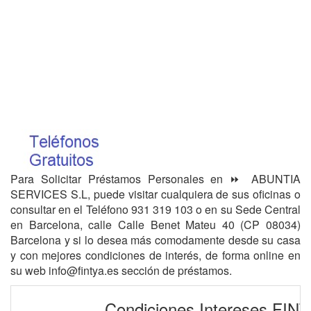
Para Solicitar Préstamos Personales en ⏩ ABUNTIA
SERVICES S.L, puede visitar cualquiera de sus oficinas o
consultar en el Teléfono 931 319 103 o en su Sede Central
en Barcelona, calle Calle Benet Mateu 40 (CP 08034)
Barcelona y si lo desea más comodamente desde su casa
y con mejores condiciones de interés, de forma online en
su web info@fintya.es sección de préstamos.
Condiciones Intereses FIN