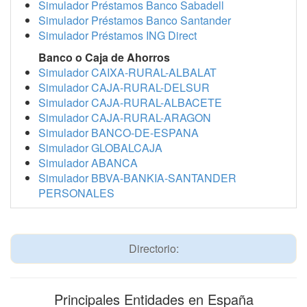
Simulador Préstamos Banco Sabadell
Simulador Préstamos Banco Santander
Simulador Préstamos ING Direct
Banco o Caja de Ahorros
Simulador CAIXA-RURAL-ALBALAT
Simulador CAJA-RURAL-DELSUR
Simulador CAJA-RURAL-ALBACETE
Simulador CAJA-RURAL-ARAGON
Simulador BANCO-DE-ESPANA
Simulador GLOBALCAJA
Simulador ABANCA
Simulador BBVA-BANKIA-SANTANDER
PERSONALES
Directorio:
Principales Entidades en España