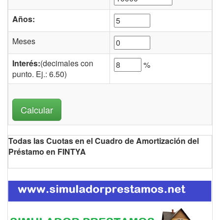
Años:
Meses
Interés:
(decimales con
%
punto. Ej.: 6.50)
Todas las Cuotas en el Cuadro de Amortización del
Préstamo en FINTYA