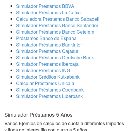
Simulador Préstamos BBVA
Simulador Préstamos La Caixa
Calculadora Préstamos Banco Sabadell
Simulador Préstamos Banco Santander
Simulador Préstamos Banco Cetelem
Préstamos Banco de España
Simulador Préstamos Bankinter
Simulador Préstamos Cajasur
Simulador Préstamos Deutsche Bank
Simulador Préstamos Ibercaja
Simulador Préstamos ING
Simulador Créditos Kutxabank
Calcular Préstamos Unicaja
Simulador Préstamos Openbank
Simulador Préstamos Liberbank
Simulador Préstamos 5 Años
Varios Ejemlos de cálculos de cuota a diferentes importes
y tipos de interés fijo con plazo a 5 años.