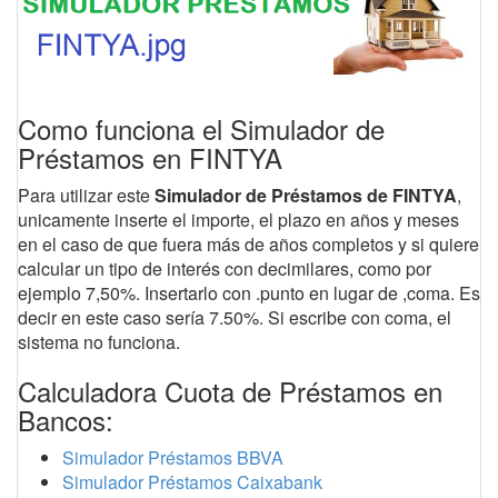
Como funciona el Simulador de
Préstamos en FINTYA
Para utilizar este
Simulador de Préstamos de FINTYA
,
unicamente inserte el importe, el plazo en años y meses
en el caso de que fuera más de años completos y si quiere
calcular un tipo de interés con decimilares, como por
ejemplo 7,50%. Insertarlo con .punto en lugar de ,coma. Es
decir en este caso sería 7.50%. Si escribe con coma, el
sistema no funciona.
Calculadora Cuota de Préstamos en
Bancos:
Simulador Préstamos BBVA
Simulador Préstamos Caixabank