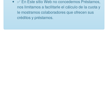
✅ En Este sitio Web no concedemos Préstamos,
nos limitamos a facilitarle el cálculo de la cuota y
le mostramos colaboradores que ofrecen sus
créditos y préstamos.