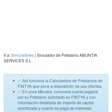
Ir a:
Simuladores
| Simulador de Préstamo ABUNTIA
SERVICES S.L
✅ Asi funciona la Calculadora de Préstamos de
FINTYA que pone a disposición de sus clientes.
✅ En unos Minutos, conocerá cuanto pagaría
por su Préstamo solicitado en FINTYA y con
información detallada de importe de capital
amortizado y cuanto se paga de intereses