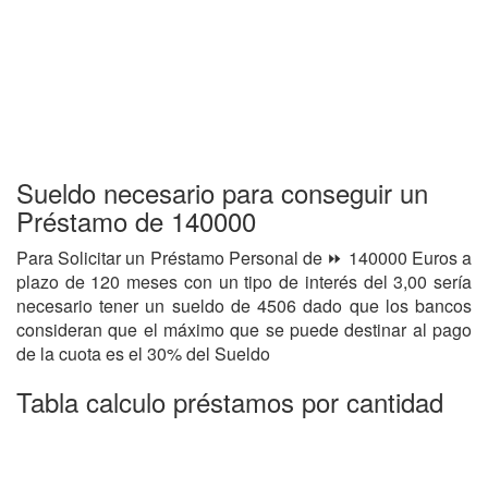
Sueldo necesario para conseguir un
Préstamo de 140000
Para Solicitar un Préstamo Personal de ⏩ 140000 Euros a
plazo de 120 meses con un tipo de interés del 3,00 sería
necesario tener un sueldo de 4506 dado que los bancos
consideran que el máximo que se puede destinar al pago
de la cuota es el 30% del Sueldo
Tabla calculo préstamos por cantidad