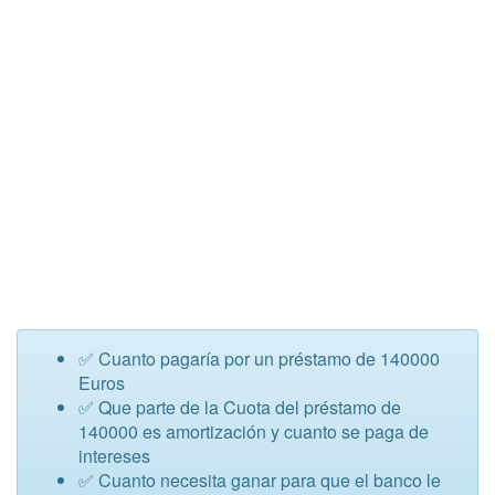
✅ Cuanto pagaría por un préstamo de 140000
Euros
✅ Que parte de la Cuota del préstamo de
140000 es amortización y cuanto se paga de
intereses
✅ Cuanto necesita ganar para que el banco le