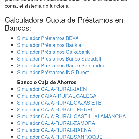
coma, el sistema no funciona.
Calculadora Cuota de Préstamos en
Bancos:
Simulador Préstamos BBVA
Simulador Préstamos Bankia
Simulador Préstamos Caixabank
Simulador Préstamos Banco Sabadell
Simulador Préstamos Banco Santander
Simulador Préstamos ING Direct
Banco o Caja de Ahorros
Simulador CAJA-RURAL-JAEN
Simulador CAIXA-RURAL-GALEGA
Simulador CAJA-RURAL-CAJASIETE
Simulador CAJA-RURAL-TERUEL
Simulador CAJA-RURAL-CASTILLALAMANCHA
Simulador CAJA-RURAL-ZAMORA
Simulador CAJA-RURAL-BAENA
Simulador CAJA-RURAL-SANROQUE