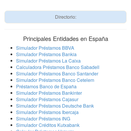
Directorio:
Principales Entidades en España
Simulador Préstamos BBVA
Simulador Préstamos Bankia
Simulador Préstamos La Caixa
Calculadora Préstamos Banco Sabadell
Simulador Préstamos Banco Santander
Simulador Préstamos Banco Cetelem
Préstamos Banco de España
Simulador Préstamos Bankinter
Simulador Préstamos Cajasur
Simulador Préstamos Deutsche Bank
Simulador Préstamos Ibercaja
Simulador Préstamos ING
Simulador Créditos Kutxabank