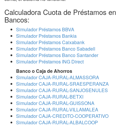
Calculadora Cuota de Préstamos en
Bancos:
Simulador Préstamos BBVA
Simulador Préstamos Bankia
Simulador Préstamos Caixabank
Simulador Préstamos Banco Sabadell
Simulador Préstamos Banco Santander
Simulador Préstamos ING Direct
Banco o Caja de Ahorros
Simulador CAJA-RURAL-ALMASSORA
Simulador CAJA-RURAL-SRAESPERANZA
Simulador CAJA-RURAL-SANJOSENULES
Simulador CAJA-RURAL-BETXI
Simulador CAJA-RURAL-GUISSONA
Simulador CAJA-RURAL-VILLAMALEA
Simulador CAJA-CREDITO-COOPERATIVO
Simulador CAJA-RURAL-ALBALCOOP