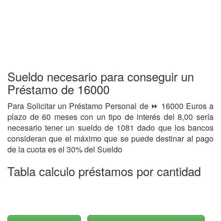
Sueldo necesario para conseguir un
Préstamo de 16000
Para Solicitar un Préstamo Personal de ⏩ 16000 Euros a
plazo de 60 meses con un tipo de interés del 8,00 sería
necesario tener un sueldo de 1081 dado que los bancos
consideran que el máximo que se puede destinar al pago
de la cuota es el 30% del Sueldo
Tabla calculo préstamos por cantidad