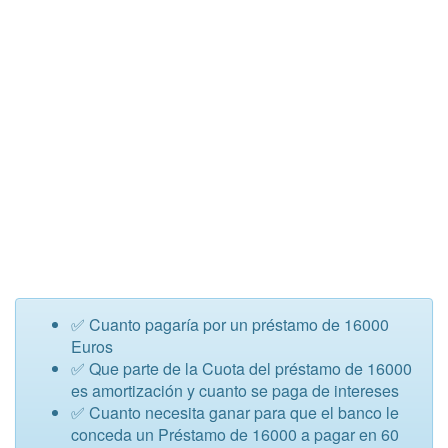
✅ Cuanto pagaría por un préstamo de 16000
Euros
✅ Que parte de la Cuota del préstamo de 16000
es amortización y cuanto se paga de intereses
✅ Cuanto necesita ganar para que el banco le
conceda un Préstamo de 16000 a pagar en 60