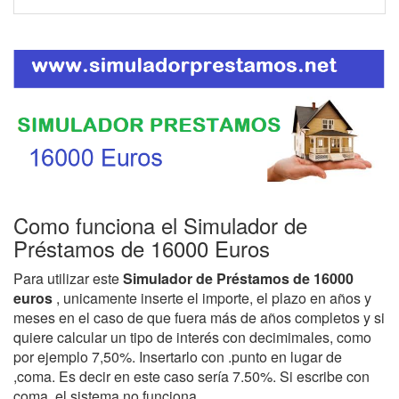
Como funciona el Simulador de
Préstamos de 16000 Euros
Para utilizar este
Simulador de Préstamos de 16000
euros
, unicamente inserte el importe, el plazo en años y
meses en el caso de que fuera más de años completos y si
quiere calcular un tipo de interés con decimimales, como
por ejemplo 7,50%. Insertarlo con .punto en lugar de
,coma. Es decir en este caso sería 7.50%. Si escribe con
coma, el sistema no funciona.