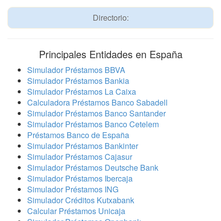
Directorio:
Principales Entidades en España
Simulador Préstamos BBVA
Simulador Préstamos Bankia
Simulador Préstamos La Caixa
Calculadora Préstamos Banco Sabadell
Simulador Préstamos Banco Santander
Simulador Préstamos Banco Cetelem
Préstamos Banco de España
Simulador Préstamos Bankinter
Simulador Préstamos Cajasur
Simulador Préstamos Deutsche Bank
Simulador Préstamos Ibercaja
Simulador Préstamos ING
Simulador Créditos Kutxabank
Calcular Préstamos Unicaja