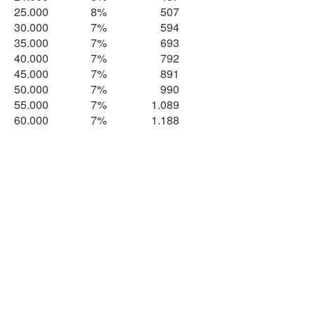
25.000
8%
507
30.000
7%
594
35.000
7%
693
40.000
7%
792
45.000
7%
891
50.000
7%
990
55.000
7%
1.089
60.000
7%
1.188