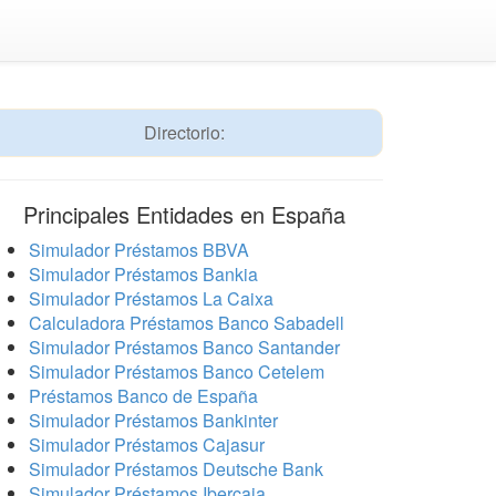
Directorio:
Principales Entidades en España
Simulador Préstamos BBVA
Simulador Préstamos Bankia
Simulador Préstamos La Caixa
Calculadora Préstamos Banco Sabadell
Simulador Préstamos Banco Santander
Simulador Préstamos Banco Cetelem
Préstamos Banco de España
Simulador Préstamos Bankinter
Simulador Préstamos Cajasur
Simulador Préstamos Deutsche Bank
Simulador Préstamos Ibercaja