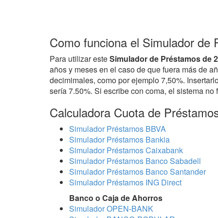
Como funciona el Simulador de
Para utilizar este
Simulador de Préstamos de 
años y meses en el caso de que fuera más de años
decimimales, como por ejemplo 7,50%. Insertarlo
sería 7.50%. Si escribe con coma, el sistema no 
Calculadora Cuota de Préstamo
Simulador Préstamos BBVA
Simulador Préstamos Bankia
Simulador Préstamos Caixabank
Simulador Préstamos Banco Sabadell
Simulador Préstamos Banco Santander
Simulador Préstamos ING Direct
Banco o Caja de Ahorros
Simulador OPEN-BANK