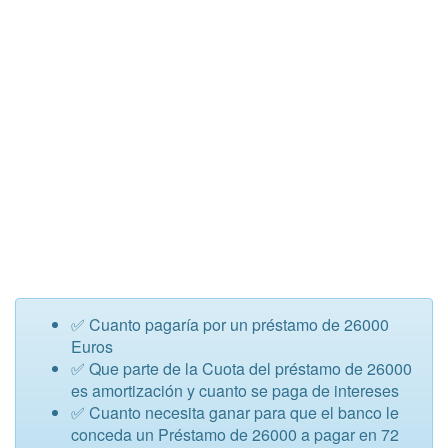
✅ Cuanto pagaría por un préstamo de 26000
Euros
✅ Que parte de la Cuota del préstamo de 26000
es amortización y cuanto se paga de intereses
✅ Cuanto necesita ganar para que el banco le
conceda un Préstamo de 26000 a pagar en 72