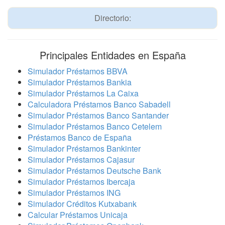
Directorio:
Principales Entidades en España
Simulador Préstamos BBVA
Simulador Préstamos Bankia
Simulador Préstamos La Caixa
Calculadora Préstamos Banco Sabadell
Simulador Préstamos Banco Santander
Simulador Préstamos Banco Cetelem
Préstamos Banco de España
Simulador Préstamos Bankinter
Simulador Préstamos Cajasur
Simulador Préstamos Deutsche Bank
Simulador Préstamos Ibercaja
Simulador Préstamos ING
Simulador Créditos Kutxabank
Calcular Préstamos Unicaja