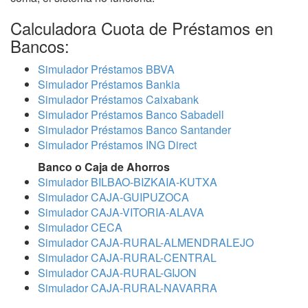
Calculadora Cuota de Préstamos en
Bancos:
Simulador Préstamos BBVA
Simulador Préstamos Bankia
Simulador Préstamos Caixabank
Simulador Préstamos Banco Sabadell
Simulador Préstamos Banco Santander
Simulador Préstamos ING Direct
Banco o Caja de Ahorros
Simulador BILBAO-BIZKAIA-KUTXA
Simulador CAJA-GUIPUZOCA
Simulador CAJA-VITORIA-ALAVA
Simulador CECA
Simulador CAJA-RURAL-ALMENDRALEJO
Simulador CAJA-RURAL-CENTRAL
Simulador CAJA-RURAL-GIJON
Simulador CAJA-RURAL-NAVARRA