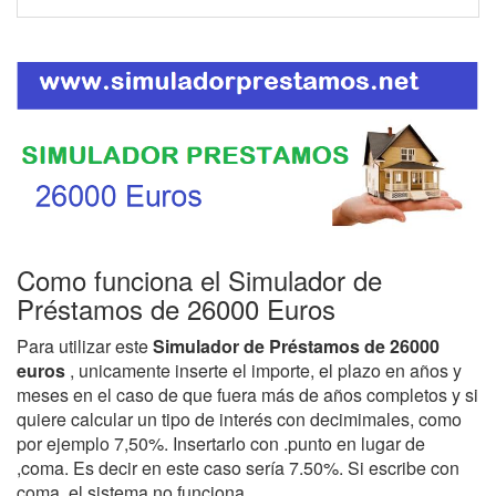
Como funciona el Simulador de
Préstamos de 26000 Euros
Para utilizar este
Simulador de Préstamos de 26000
euros
, unicamente inserte el importe, el plazo en años y
meses en el caso de que fuera más de años completos y si
quiere calcular un tipo de interés con decimimales, como
por ejemplo 7,50%. Insertarlo con .punto en lugar de
,coma. Es decir en este caso sería 7.50%. Si escribe con
coma, el sistema no funciona.