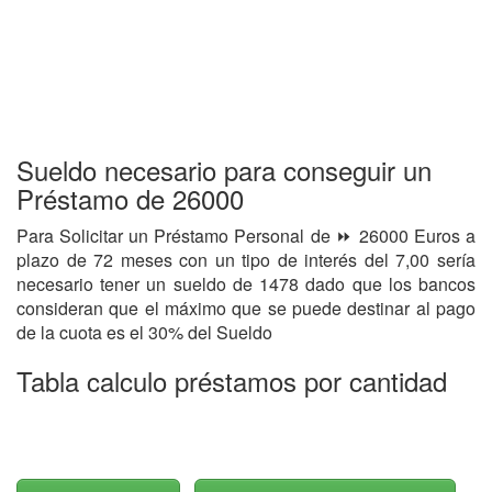
Sueldo necesario para conseguir un
Préstamo de 26000
Para Solicitar un Préstamo Personal de ⏩ 26000 Euros a
plazo de 72 meses con un tipo de interés del 7,00 sería
necesario tener un sueldo de 1478 dado que los bancos
consideran que el máximo que se puede destinar al pago
de la cuota es el 30% del Sueldo
Tabla calculo préstamos por cantidad