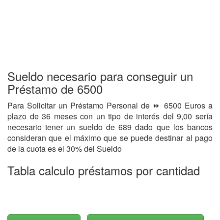
Sueldo necesario para conseguir un
Préstamo de 6500
Para Solicitar un Préstamo Personal de ⏩ 6500 Euros a
plazo de 36 meses con un tipo de interés del 9,00 sería
necesario tener un sueldo de 689 dado que los bancos
consideran que el máximo que se puede destinar al pago
de la cuota es el 30% del Sueldo
Tabla calculo préstamos por cantidad