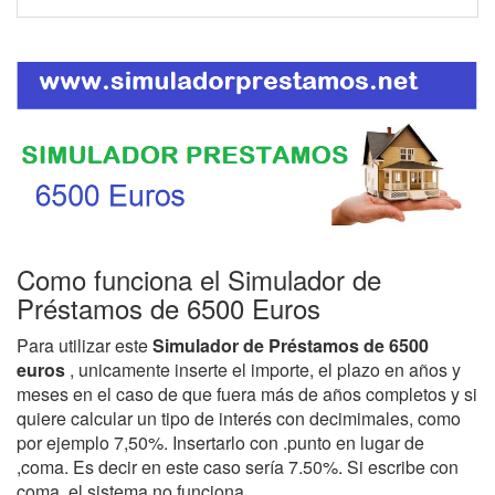
Como funciona el Simulador de
Préstamos de 6500 Euros
Para utilizar este
Simulador de Préstamos de 6500
euros
, unicamente inserte el importe, el plazo en años y
meses en el caso de que fuera más de años completos y si
quiere calcular un tipo de interés con decimimales, como
por ejemplo 7,50%. Insertarlo con .punto en lugar de
,coma. Es decir en este caso sería 7.50%. Si escribe con
coma, el sistema no funciona.