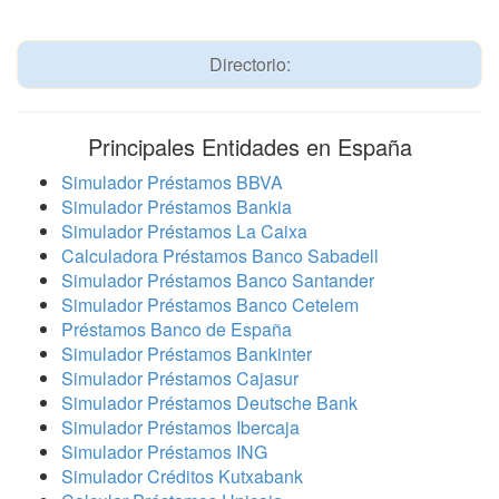
Directorio:
Principales Entidades en España
Simulador Préstamos BBVA
Simulador Préstamos Bankia
Simulador Préstamos La Caixa
Calculadora Préstamos Banco Sabadell
Simulador Préstamos Banco Santander
Simulador Préstamos Banco Cetelem
Préstamos Banco de España
Simulador Préstamos Bankinter
Simulador Préstamos Cajasur
Simulador Préstamos Deutsche Bank
Simulador Préstamos Ibercaja
Simulador Préstamos ING
Simulador Créditos Kutxabank