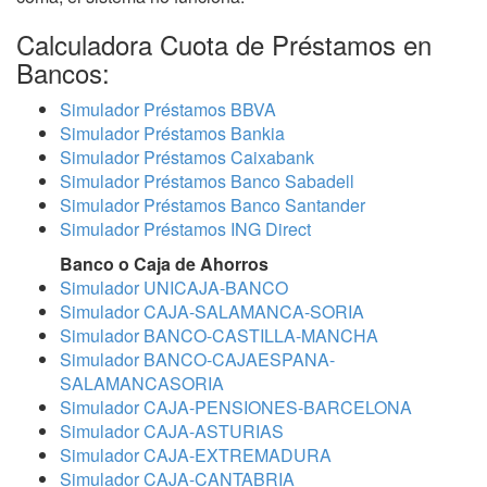
Calculadora Cuota de Préstamos en
Bancos:
Simulador Préstamos BBVA
Simulador Préstamos Bankia
Simulador Préstamos Caixabank
Simulador Préstamos Banco Sabadell
Simulador Préstamos Banco Santander
Simulador Préstamos ING Direct
Banco o Caja de Ahorros
Simulador UNICAJA-BANCO
Simulador CAJA-SALAMANCA-SORIA
Simulador BANCO-CASTILLA-MANCHA
Simulador BANCO-CAJAESPANA-
SALAMANCASORIA
Simulador CAJA-PENSIONES-BARCELONA
Simulador CAJA-ASTURIAS
Simulador CAJA-EXTREMADURA
Simulador CAJA-CANTABRIA