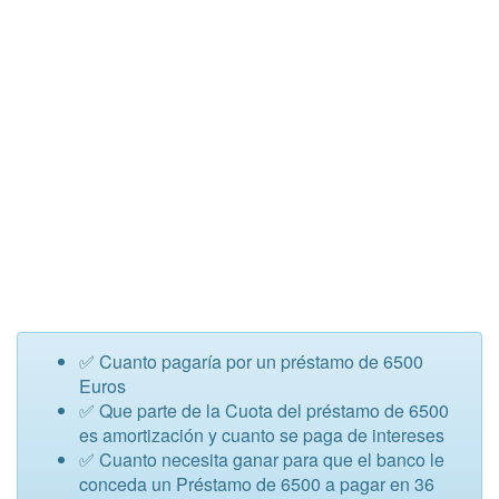
✅ Cuanto pagaría por un préstamo de 6500
Euros
✅ Que parte de la Cuota del préstamo de 6500
es amortización y cuanto se paga de intereses
✅ Cuanto necesita ganar para que el banco le
conceda un Préstamo de 6500 a pagar en 36