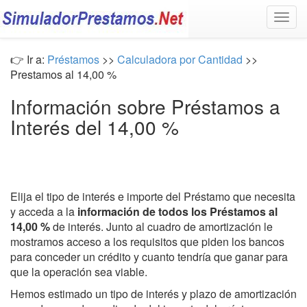
Togg
navig
👉 Ir a:
Préstamos
>>
Calculadora por Cantidad
>>
Prestamos al 14,00 %
Información sobre Préstamos a
Interés del 14,00 %
Elija el tipo de interés e importe del Préstamo que necesita
y acceda a la
información de todos los Préstamos al
14,00 %
de interés. Junto al cuadro de amortización le
mostramos acceso a los requisitos que piden los bancos
para conceder un crédito y cuanto tendría que ganar para
que la operación sea viable.
Hemos estimado un tipo de interés y plazo de amortización