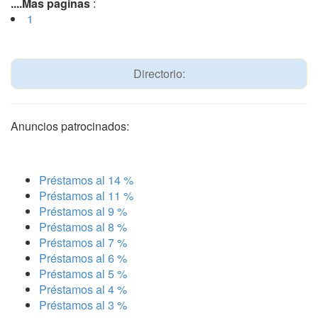
....Mas paginas
:
(current)
1
Directorio:
Anuncios patrocinados:
Préstamos al 14 %
Préstamos al 11 %
Préstamos al 9 %
Préstamos al 8 %
Préstamos al 7 %
Préstamos al 6 %
Préstamos al 5 %
Préstamos al 4 %
Préstamos al 3 %