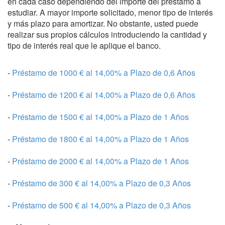
en cada caso dependiendo del importe del préstamo a
estudiar. A mayor importe solicitado, menor tipo de interés
y más plazo para amortizar. No obstante, usted puede
realizar sus propios cálculos introduciendo la cantidad y
tipo de interés real que le aplique el banco.
-
Préstamo de 1000 € al 14,00% a Plazo de 0,6 Años
-
Préstamo de 1200 € al 14,00% a Plazo de 0,6 Años
-
Préstamo de 1500 € al 14,00% a Plazo de 1 Años
-
Préstamo de 1800 € al 14,00% a Plazo de 1 Años
-
Préstamo de 2000 € al 14,00% a Plazo de 1 Años
-
Préstamo de 300 € al 14,00% a Plazo de 0,3 Años
-
Préstamo de 500 € al 14,00% a Plazo de 0,3 Años