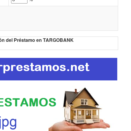
ción del Préstamo en TARGOBANK