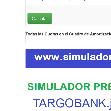
Todas las Cuotas en el Cuadro de Amortiza