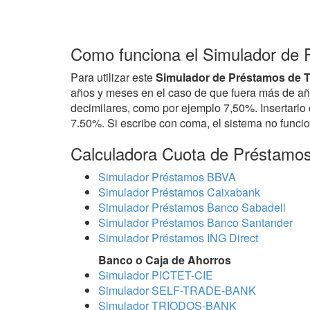
Como funciona el Simulador d
Para utilizar este
Simulador de Préstamos d
años y meses en el caso de que fuera más de años
decimilares, como por ejemplo 7,50%. Insertarlo 
7.50%. Si escribe con coma, el sistema no funci
Calculadora Cuota de Préstamo
Simulador Préstamos BBVA
Simulador Préstamos Caixabank
Simulador Préstamos Banco Sabadell
Simulador Préstamos Banco Santander
Simulador Préstamos ING Direct
Banco o Caja de Ahorros
Simulador PICTET-CIE
Simulador SELF-TRADE-BANK
Simulador TRIODOS-BANK