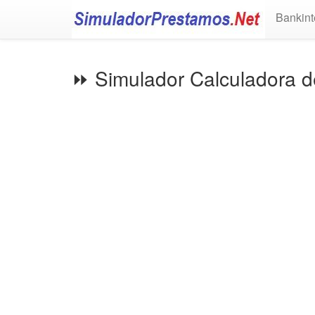
Bankint
⏩ Simulador Calculadora