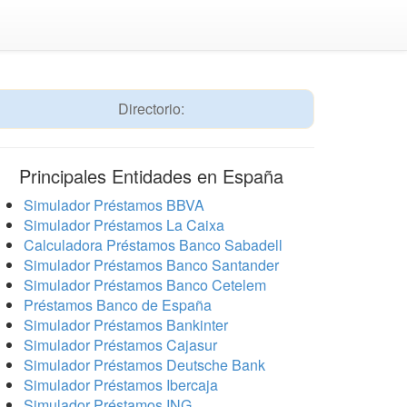
Directorio:
Principales Entidades en España
Simulador Préstamos BBVA
Simulador Préstamos La Caixa
Calculadora Préstamos Banco Sabadell
Simulador Préstamos Banco Santander
Simulador Préstamos Banco Cetelem
Préstamos Banco de España
Simulador Préstamos Bankinter
Simulador Préstamos Cajasur
Simulador Préstamos Deutsche Bank
Simulador Préstamos Ibercaja
Simulador Préstamos ING