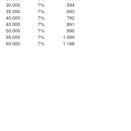
30.000
7%
594
35.000
7%
693
40.000
7%
792
45.000
7%
891
50.000
7%
990
55.000
7%
1.089
60.000
7%
1.188